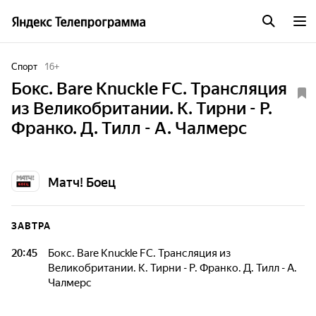
Спорт
16
+
Бокс. Bare Knuckle FC. Трансляция
из Великобритании. К. Тирни - Р.
Франко. Д. Тилл - А. Чалмерс
Матч! Боец
ЗАВТРА
20:45
Бокс. Bare Knuckle FC. Трансляция из
Великобритании. К. Тирни - Р. Франко. Д. Тилл - А.
Чалмерс