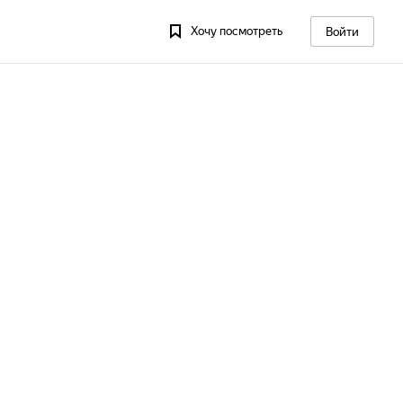
Хочу посмотреть
Войти