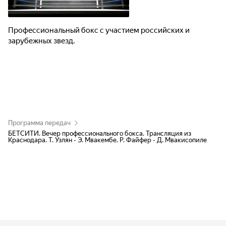
Профессиональный бокс с участием российских и
зарубежных звезд.
Программа передач
БЕТСИТИ. Вечер профессионального бокса. Трансляция из
Краснодара. Т. Узлян - Э. Мвакембе. Р. Файфер - Д. Мвакисопиле