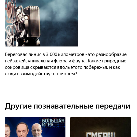
Береговая линия в 3 000 километров - это разнообразие
пейзажей, уникальная флора и фауна. Какие природные
сокровища скрываются вдоль этого побережья, и как
люди взаимодействуют с морем?
Другие познавательные передачи