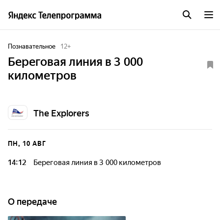
Познавательное
12
+
Береговая линия в 3 000
километров
The Explorers
ПН, 10 АВГ
14:12
Береговая линия в 3 000 километров
О передаче