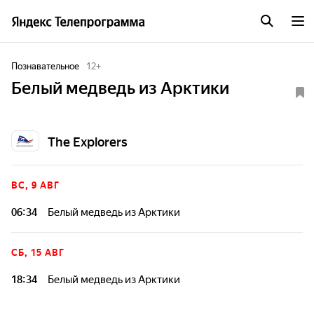
Познавательное
12
+
Белый медведь из Арктики
The Explorers
ВС, 9 АВГ
06:34
Белый медведь из Арктики
СБ, 15 АВГ
18:34
Белый медведь из Арктики