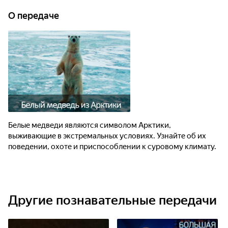
О передаче
Белые медведи являются символом Арктики,
выживающие в экстремальных условиях. Узнайте об их
поведении, охоте и приспособлении к суровому климату.
Другие познавательные передачи