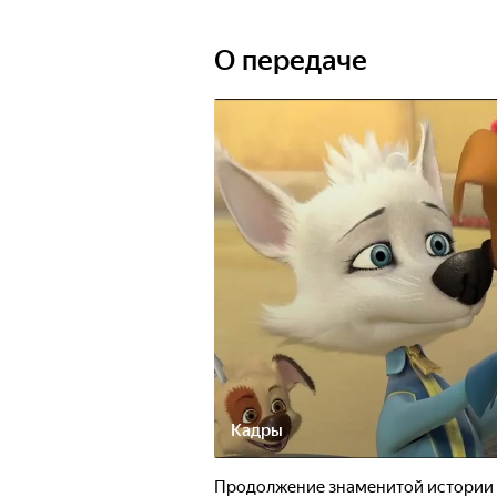
О передаче
Кадры
Продолжение знаменитой истории 