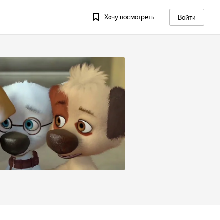
Хочу посмотреть
Войти