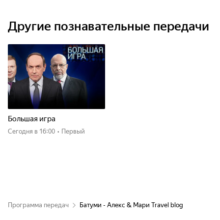
Другие познавательные передачи
Большая игра
Сегодня
в 16:00
•
Первый
Программа передач
Батуми - Алекс & Мари Travel blog