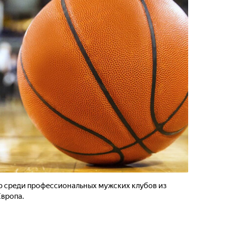
р среди профессиональных мужских клубов из
Европа.