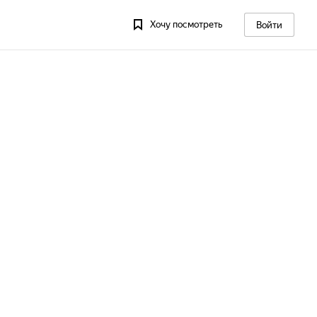
Хочу посмотреть
Войти