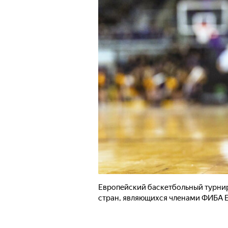
Европейский баскетбольный турни
стран, являющихся членами ФИБА 