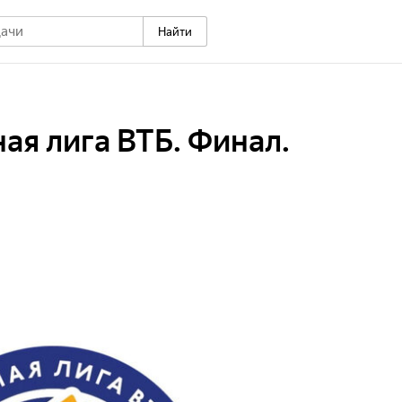
Найти
ая лига ВТБ. Финал.