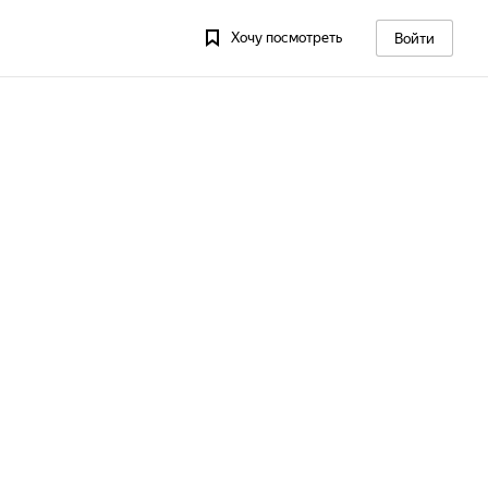
Хочу посмотреть
Войти