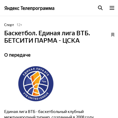
Спорт
12
+
Баскетбол. Единая лига ВТБ.
БЕТСИТИ ПАРМА - ЦСКА
О передаче
Единая лига ВТБ - баскетбольный клубный
международный турнир, созданный в 2008 году