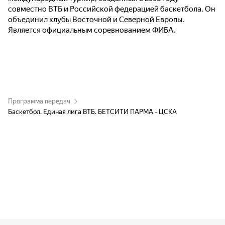
совместно ВТБ и Российской федерацией баскетбола. Он
объединил клубы Восточной и Северной Европы.
Является официальным соревнованием ФИБА.
Программа передач
Баскетбол. Единая лига ВТБ. БЕТСИТИ ПАРМА - ЦСКА