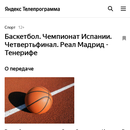
Спорт
12
+
Баскетбол. Чемпионат Испании.
Четвертьфинал. Реал Мадрид -
Тенерифе
О передаче