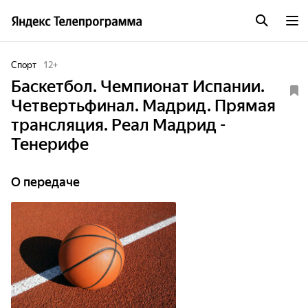
Спорт
12
+
Баскетбол. Чемпионат Испании.
Четвертьфинал. Мадрид. Прямая
трансляция. Реал Мадрид -
Тенерифе
О передаче