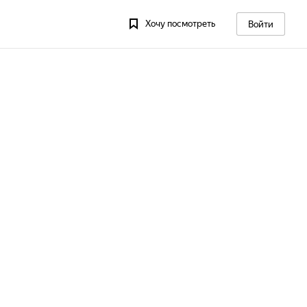
Хочу посмотреть
Войти