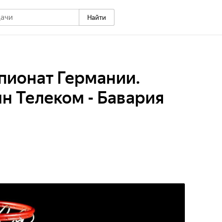
Найти
пионат Германии.
н Телеком - Бавария