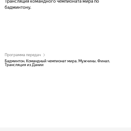
Трансляция командного чемпионата мира по
бадминтону.
Программа передач
Бадминтон. Командный чемпионат мира. Мужчины. Финал.
Трансляция из Дании