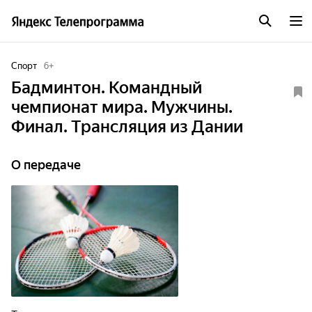
Спорт
6
+
Бадминтон. Командный
чемпионат мира. Мужчины.
Финал. Трансляция из Дании
О передаче