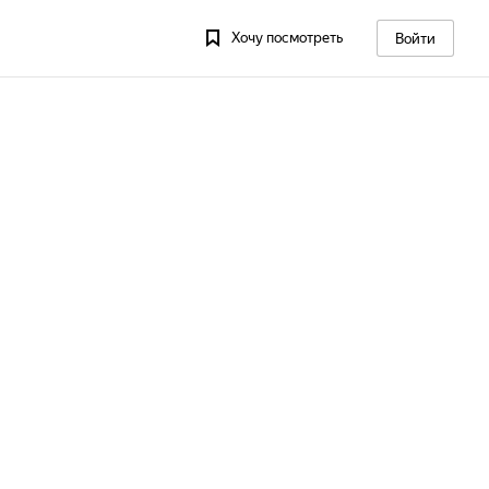
Хочу посмотреть
Войти