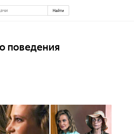
Найти
о поведения