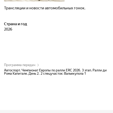
Трансляции и новости автомобильных гонок.
Страна и год
2026
Программа передач
Автоспорт. Чемпионат Европы по ралли ERC 2026. 3 этап. Ралли ди
Рома Капитале. День 2. 2 спецучасток: Вальекупола 1