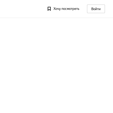
Хочу посмотреть
Войти