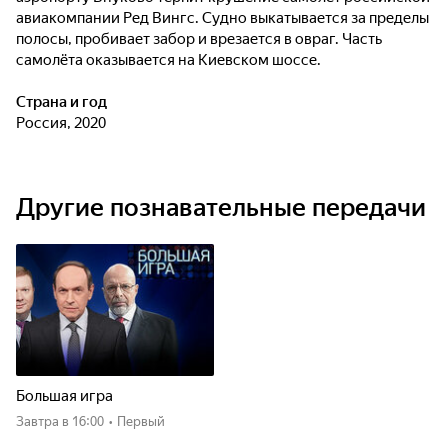
авиакомпании Ред Вингс. Судно выкатывается за пределы
полосы, пробивает забор и врезается в овраг. Часть
самолёта оказывается на Киевском шоссе.
Страна и год
Россия, 2020
Другие познавательные передачи
Большая игра
Завтра
в 16:00
•
Первый