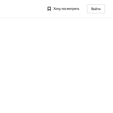
Хочу посмотреть
Войти