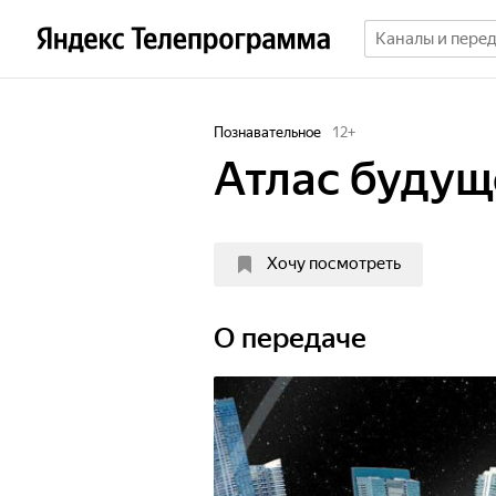
Познавательное
12
+
Атлас будущ
Хочу посмотреть
О передаче