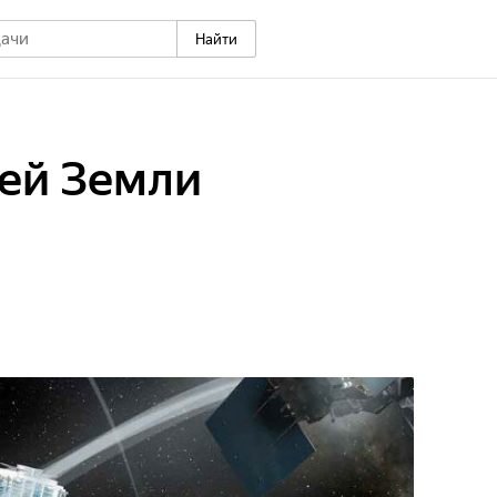
Найти
ей Земли