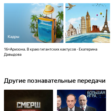
Кадры
16+Аризона. В краю гигантских кактусов - Екатерина
Давыдова
Другие познавательные передачи