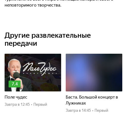
неповторимого творчества.
Другие развлекательные
передачи
7.4
Поле чудес
Баста. Большой концерт в
Лужниках
Завтра
в 12:45
•
Первый
Завтра
в 14:45
•
Первый