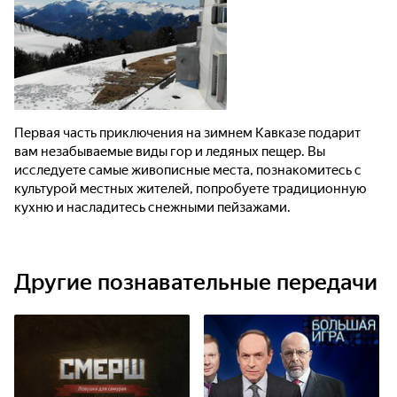
Первая часть приключения на зимнем Кавказе подарит
вам незабываемые виды гор и ледяных пещер. Вы
исследуете самые живописные места, познакомитесь с
культурой местных жителей, попробуете традиционную
кухню и насладитесь снежными пейзажами.
Другие познавательные передачи