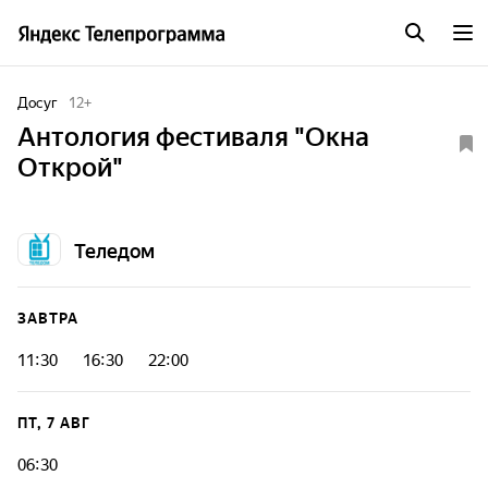
Досуг
12
+
Антология фестиваля "Окна
Открой"
Теледом
ЗАВТРА
11:30
16:30
22:00
ПТ, 7 АВГ
06:30