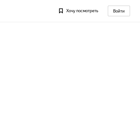
Хочу посмотреть
Войти