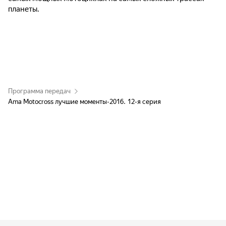
планеты.
Программа передач
Ama Motocross лучшие моменты-2016. 12-я серия