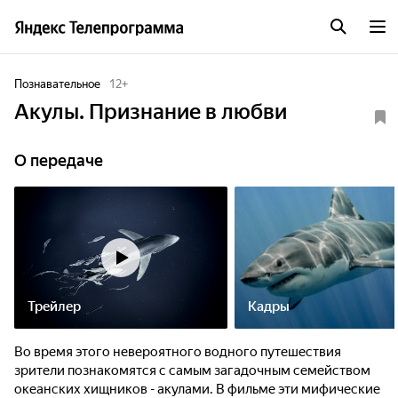
Познавательное
12
+
Акулы. Признание в любви
О передаче
Трейлер
Кадры
Во время этого невероятного водного путешествия
зрители познакомятся с самым загадочным семейством
океанских хищников - акулами. В фильме эти мифические