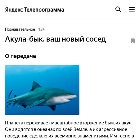
Познавательное
12
+
Акула-бык, ваш новый сосед
О передаче
Планета переживает масштабное вторжение бычьих акул.
Они водятся в океанах по всей Земле, а их агрессивное
поведение сделало их всемирно знаменитыми. Им тесно в