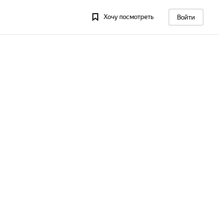
Хочу посмотреть
Войти