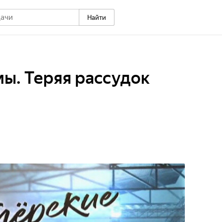
Найти
ы. Теряя рассудок