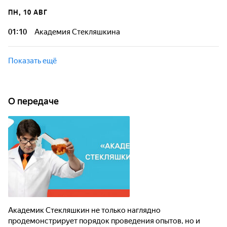
ПН, 10 АВГ
01:10
Академия Стекляшкина
Показать ещё
О передаче
Академик Стекляшкин не только наглядно
продемонстрирует порядок проведения опытов, но и