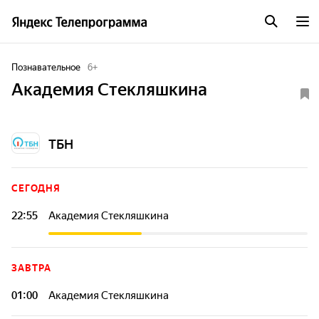
Познавательное
6
+
Академия Стекляшкина
ТБН
СЕГОДНЯ
22:55
Академия Стекляшкина
ЗАВТРА
01:00
Академия Стекляшкина