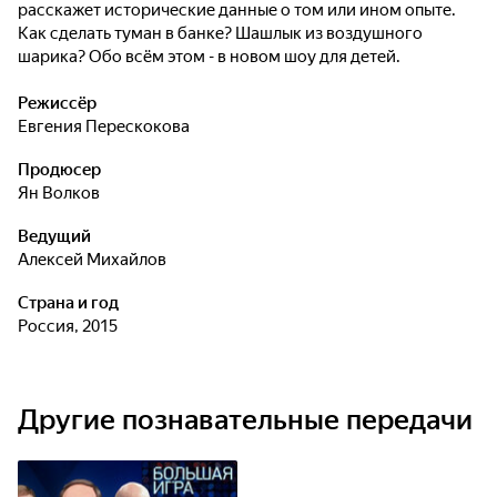
расскажет исторические данные о том или ином опыте.
Как сделать туман в банке? Шашлык из воздушного
шарика? Обо всём этом - в новом шоу для детей.
Режиссёр
Евгения Перескокова
Продюсер
Ян Волков
Ведущий
Алексей Михайлов
Страна и год
Россия, 2015
Другие познавательные передачи