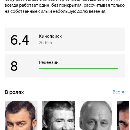
всегда работает один, без прикрытия, рассчитывая только
на собственные силы и небольшую долю везения.
6.4
Кинопоиск
26 655
8
Рецензии
В ролях
Все