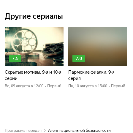
Другие сериалы
7.5
7.0
Скрытые мотивы. 9-я и 10-я
Пармские фиалки. 9-я
серии
серия
вс, 09 августа
в 12:00
•
Первый
пн, 10 августа
в 15:00
•
Первый
Программа передач
Агент национальной безопасности