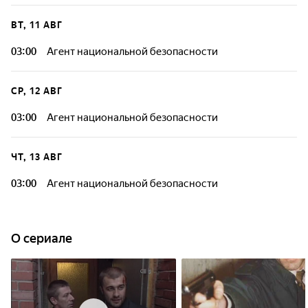
ВТ, 11 АВГ
03:00
Агент национальной безопасности
СР, 12 АВГ
03:00
Агент национальной безопасности
ЧТ, 13 АВГ
03:00
Агент национальной безопасности
O сериале