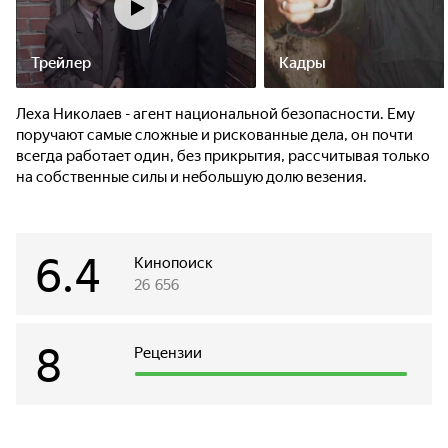
Трейлер
Кадры
Леха Николаев - агент национальной безопасности. Ему
поручают самые сложные и рискованные дела, он почти
всегда работает один, без прикрытия, рассчитывая только
на собственные силы и небольшую долю везения.
6.4
Кинопоиск
26 656
8
Рецензии