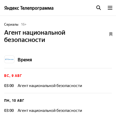
Сериалы
16
+
Агент национальной
безопасности
Время
ВС, 9 АВГ
03:00
Агент национальной безопасности
ПН, 10 АВГ
03:00
Агент национальной безопасности