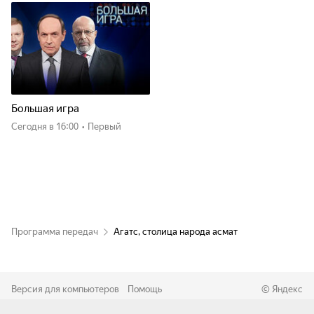
Большая игра
Сегодня
в 16:00
•
Первый
Программа передач
Агатс, столица народа асмат
Версия для компьютеров
Помощь
©
Яндекс