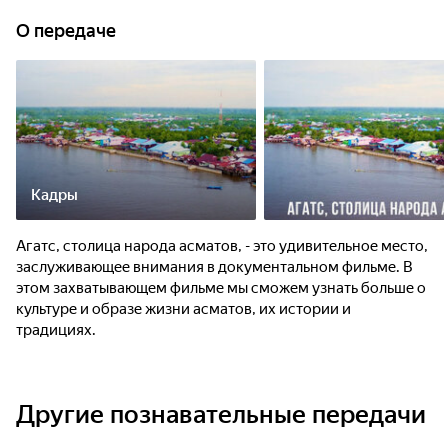
О передаче
Кадры
Агатс, столица народа асматов, - это удивительное место,
заслуживающее внимания в документальном фильме. В
этом захватывающем фильме мы сможем узнать больше о
культуре и образе жизни асматов, их истории и
традициях.
Другие познавательные передачи