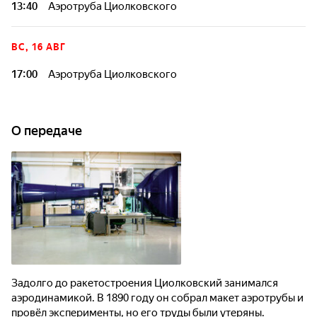
13:40
Аэротруба Циолковского
ВС, 16 АВГ
17:00
Аэротруба Циолковского
О передаче
Задолго до ракетостроения Циолковский занимался
аэродинамикой. В 1890 году он собрал макет аэротрубы и
провёл эксперименты, но его труды были утеряны.