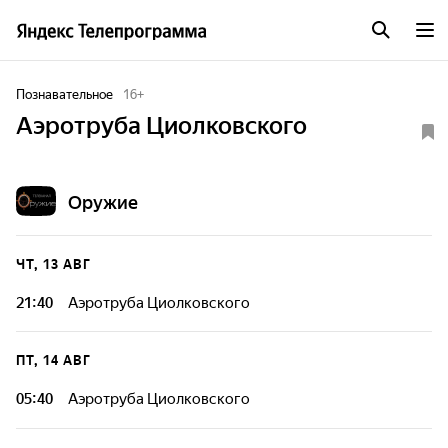
Познавательное
16
+
Аэротруба Циолковского
Оружие
ЧТ, 13 АВГ
21:40
Аэротруба Циолковского
ПТ, 14 АВГ
05:40
Аэротруба Циолковского