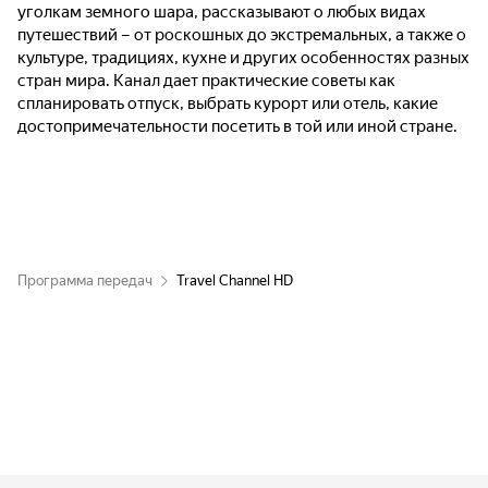
уголкам земного шара, рассказывают о любых видах
путешествий – от роскошных до экстремальных, а также о
культуре, традициях, кухне и других особенностях разных
стран мира. Канал дает практические советы как
спланировать отпуск, выбрать курорт или отель, какие
достопримечательности посетить в той или иной стране.
Программа передач
Travel Channel HD