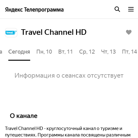
Travel Channel HD
а
Сегодня
Пн, 10
Вт, 11
Ср, 12
Чт, 13
Пт, 14
Информация о сеансах отсутствует
О канале
Travel Channel HD - круглосуточный канал о туризме и
путешествиях. Программы канала посвящены различным