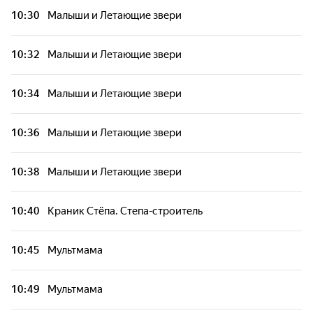
10:30
Малыши и Летающие звери
10:32
Малыши и Летающие звери
10:34
Малыши и Летающие звери
10:36
Малыши и Летающие звери
10:38
Малыши и Летающие звери
10:40
Краник Стёпа. Степа-строитель
10:45
Мультмама
10:49
Мультмама