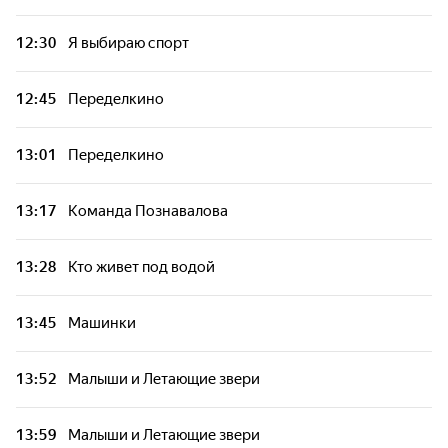
12:30
Я выбираю спорт
12:45
Переделкино
13:01
Переделкино
13:17
Команда Познавалова
13:28
Кто живет под водой
13:45
Машинки
13:52
Малыши и Летающие звери
13:59
Малыши и Летающие звери