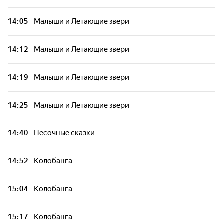
14:05
Малыши и Летающие звери
14:12
Малыши и Летающие звери
14:19
Малыши и Летающие звери
14:25
Малыши и Летающие звери
14:40
Песочные сказки
14:52
Колобанга
15:04
Колобанга
15:17
Колобанга