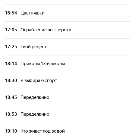
16:54
Цветняшки
17:05
Ограбление по-зверски
17:25
Твой рецепт
18:14
Приколы 13-й школы
18:30
Я выбираю спорт
18:45
Переделкино
18:53
Переделкино
19:10
Кто живет под водой