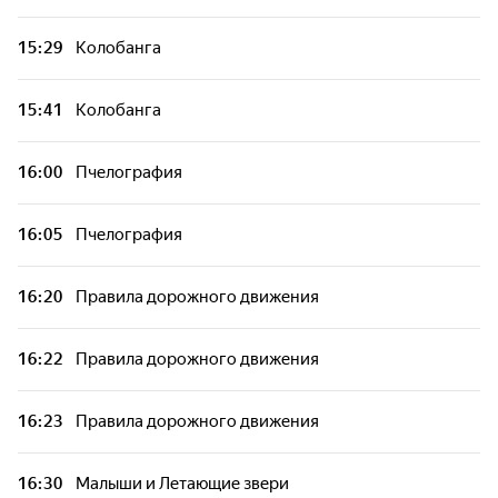
15:29
Колобанга
15:41
Колобанга
16:00
Пчелография
16:05
Пчелография
16:20
Правила дорожного движения
16:22
Правила дорожного движения
16:23
Правила дорожного движения
16:30
Малыши и Летающие звери