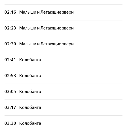
02:16
Малыши и Летающие звери
02:23
Малыши и Летающие звери
02:30
Малыши и Летающие звери
02:41
Колобанга
02:53
Колобанга
03:05
Колобанга
03:17
Колобанга
03:30
Колобанга