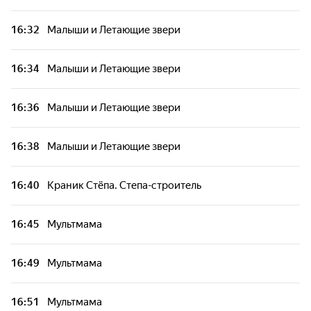
16:32
Малыши и Летающие звери
16:34
Малыши и Летающие звери
16:36
Малыши и Летающие звери
16:38
Малыши и Летающие звери
16:40
Краник Стёпа. Степа-строитель
16:45
Мультмама
16:49
Мультмама
16:51
Мультмама