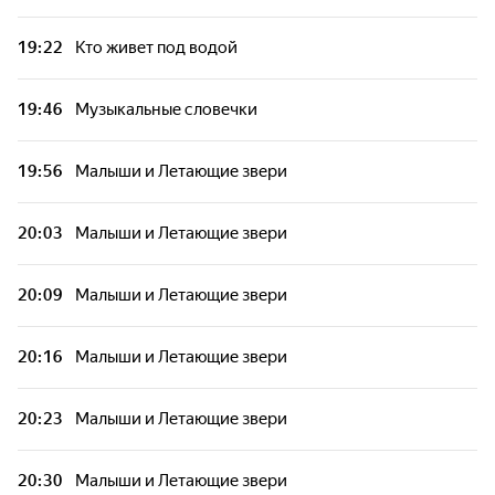
19:22
Кто живет под водой
19:46
Музыкальные словечки
19:56
Малыши и Летающие звери
20:03
Малыши и Летающие звери
20:09
Малыши и Летающие звери
20:16
Малыши и Летающие звери
20:23
Малыши и Летающие звери
20:30
Малыши и Летающие звери