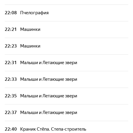
22:08
Пчелография
22:21
Машинки
22:23
Машинки
22:31
Малыши и Летающие звери
22:33
Малыши и Летающие звери
22:35
Малыши и Летающие звери
22:37
Малыши и Летающие звери
22:40
Краник Стёпа. Степа-строитель