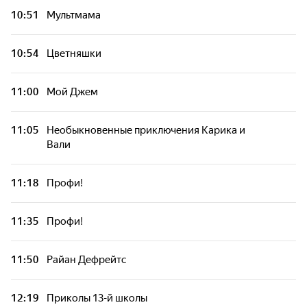
10:51
Мультмама
10:54
Цветняшки
11:00
Мой Джем
11:05
Необыкновенные приключения Карика и
Вали
11:18
Профи!
11:35
Профи!
11:50
Райан Дефрейтс
12:19
Приколы 13-й школы