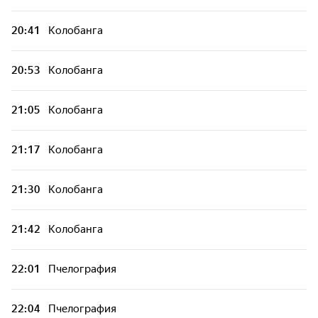
20:41
Колобанга
20:53
Колобанга
21:05
Колобанга
21:17
Колобанга
21:30
Колобанга
21:42
Колобанга
22:01
Пчелография
22:04
Пчелография