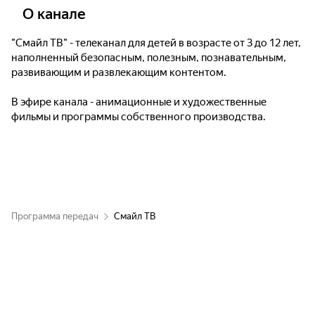
О канале
"Смайл ТВ" - телеканал для детей в возрасте от 3 до 12 лет,
наполненный безопасным, полезным, познавательным,
развивающим и развлекающим контентом.
В эфире канала - анимационные и художественные
фильмы и программы собственного производства.
Программа передач
Смайл ТВ