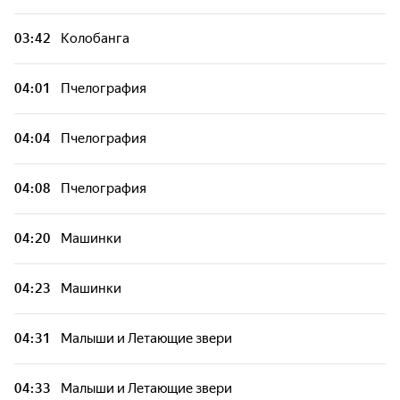
03:42
Колобанга
04:01
Пчелография
04:04
Пчелография
04:08
Пчелография
04:20
Машинки
04:23
Машинки
04:31
Малыши и Летающие звери
04:33
Малыши и Летающие звери