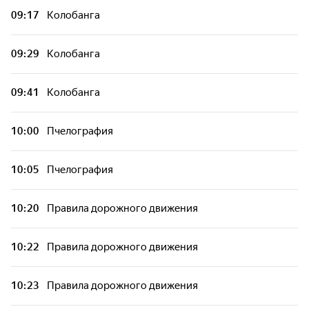
09:17
Колобанга
09:29
Колобанга
09:41
Колобанга
10:00
Пчелография
10:05
Пчелография
10:20
Правила дорожного движения
10:22
Правила дорожного движения
10:23
Правила дорожного движения