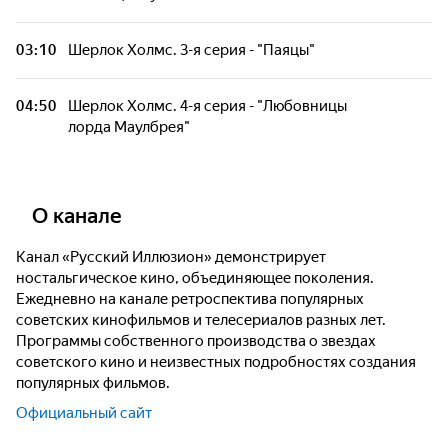
03:10
Шерлок Холмс. 3-я серия - "Паяцы"
04:50
Шерлок Холмс. 4-я серия - "Любовницы
лорда Маулбрея"
О канале
Канал «Русский Иллюзион» демонстрирует
ностальгическое кино, объединяющее поколения.
Ежедневно на канале ретроспектива популярных
советских кинофильмов и телесериалов разных лет.
Программы собственного производства о звездах
советского кино и неизвестных подробностях создания
популярных фильмов.
Официальный сайт