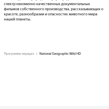
спектр неизменно качественных документальных
фильмов собственного производства, рассказывающих о
красоте, разнообразии и опасностях животного мира
нашей планеты.
Программа передач
National Geographic Wild HD