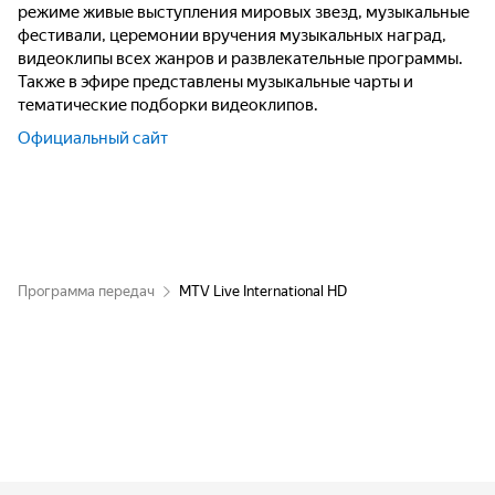
режиме живые выступления мировых звезд, музыкальные
фестивали, церемонии вручения музыкальных наград,
видеоклипы всех жанров и развлекательные программы.
Также в эфире представлены музыкальные чарты и
тематические подборки видеоклипов.
Официальный сайт
Программа передач
MTV Live International HD