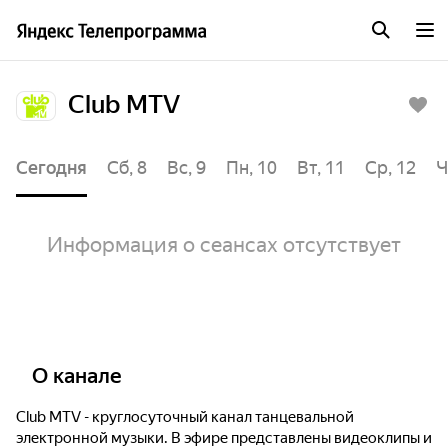
Club MTV
Сегодня
Сб, 8
Вс, 9
Пн, 10
Вт, 11
Ср, 12
Ч
Информация о сеансах отсутствует
О канале
Club MTV - круглосуточный канал танцевальной
электронной музыки. В эфире представлены видеоклипы и