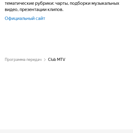
тематические рубрики: чарты, подборки музыкальных
видео, презентации клипов.
Официальный сайт
Программа передач
Club MTV