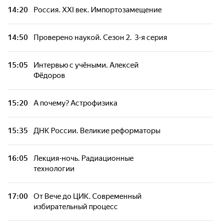
14:20
Россия. XXI век. Импортозамещение
14:50
Проверено наукой. Сезон 2. 3-я серия
15:05
Интервью с учёными. Алексей
Фёдоров
15:20
А почему? Астрофизика
15:35
ДНК России. Великие реформаторы
16:05
Лекция-ночь. Радиационные
технологии
17:00
От Вече до ЦИК. Современный
избирательный процесс