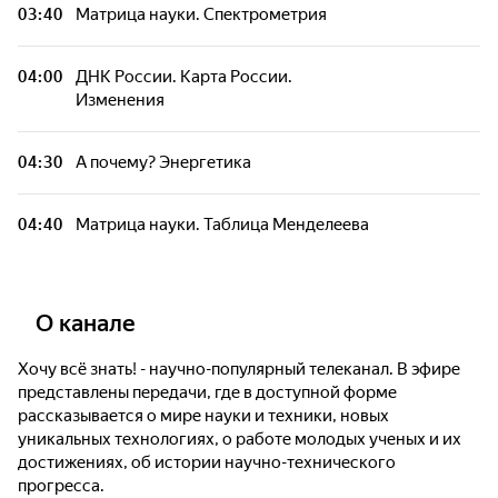
03:40
Матрица науки. Спектрометрия
04:00
ДНК России. Карта России.
Изменения
04:30
А почему? Энергетика
04:40
Матрица науки. Таблица Менделеева
О канале
Хочу всё знать! - научно-популярный телеканал. В эфире
представлены передачи, где в доступной форме
рассказывается о мире науки и техники, новых
уникальных технологиях, о работе молодых ученых и их
достижениях, об истории научно-технического
прогресса.