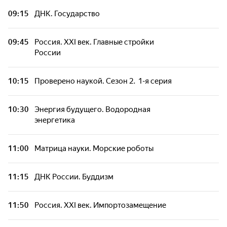
09:15
ДНК. Государство
09:45
Россия. XXI век. Главные стройки
России
10:15
Проверено наукой. Сезон 2. 1-я серия
10:30
Энергия будущего. Водородная
энергетика
11:00
Матрица науки. Морские роботы
11:15
ДНК России. Буддизм
11:50
Россия. XXI век. Импортозамещение