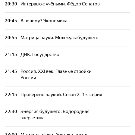
20:30
Интервью с учёными. Фёдор Сенатов
20:45
А почему? Экономика
20:55
Матрица науки. Молекулы будущего
21:15
ДНК. Государство
21:45
Россия. XXI век. Главные стройки
России
22:15
Проверено наукой. Сезон 2. 1-я серия
22:30
Энергия будущего. Водородная
энергетика
23:00
Матрица науки. Арктика - кухня