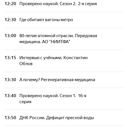
12:20
Проверено наукой. Сезон 2. 2-я серия
12:30
Где обитают вагоны метро
13:00
80-летие атомной отрасли. Передовая
медицина. АО "НИИТФА"
13:15
Интервью с учёными. Константин
Облов
13:30
А почему? Регенеративная медицина
13:40
Проверено наукой. Сезон 1. 16-я
серия
13:50
ДНК России. Дефицит пресной воды