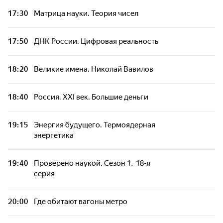
17:30
Матрица науки. Теория чисел
17:50
ДНК России. Цифровая реальность
18:20
Великие имена. Николай Вавилов
18:40
Россия. XXI век. Большие деньги
19:15
Энергия будущего. Термоядерная
энергетика
19:40
Проверено наукой. Сезон 1. 18-я
серия
20:00
Где обитают вагоны метро