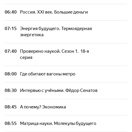
06:40
Россия. XXI век. Большие деньги
07:15
Энергия будущего. Термоядерная
энергетика
07:40
Проверено наукой. Сезон 1. 18-я
серия
08:00
Где обитают вагоны метро
08:30
Интервью с учёными. Фёдор Сенатов
08:45
А почему? Экономика
08:55
Матрица науки. Молекулы будущего