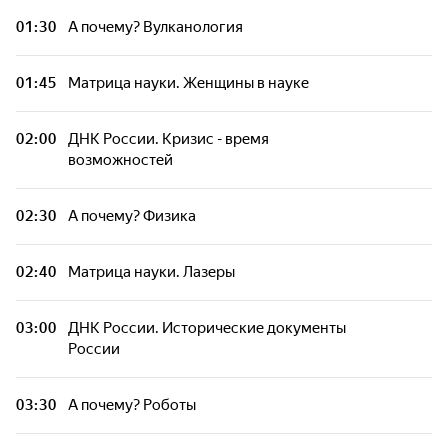
01:30
А почему? Вулканология
01:45
Матрица науки. Женщины в науке
02:00
ДНК России. Кризис - время
возможностей
02:30
А почему? Физика
02:40
Матрица науки. Лазеры
03:00
ДНК России. Исторические документы
России
03:30
А почему? Роботы